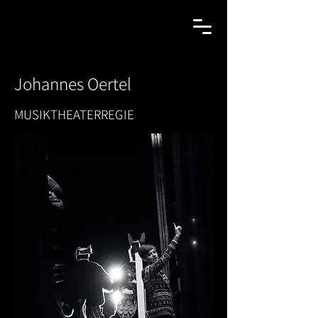
Johannes Oertel
MUSIKTHEATERREGIE