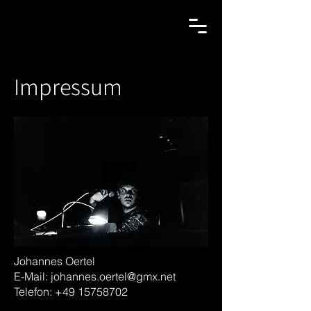
Impressum
Johannes Oertel
E-Mail:
johannes.oertel@gmx.net
Telefon:
+49 15758702